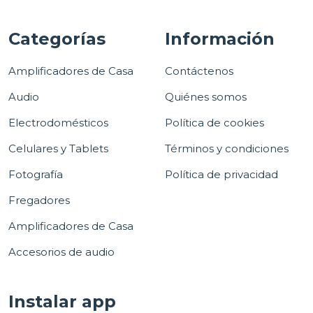
Categorías
Información
Amplificadores de Casa
Contáctenos
Audio
Quiénes somos
Electrodomésticos
Política de cookies
Celulares y Tablets
Términos y condiciones
Fotografía
Política de privacidad
Fregadores
Amplificadores de Casa
Accesorios de audio
Instalar app