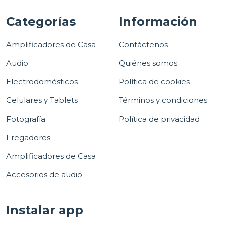
Categorías
Información
Amplificadores de Casa
Contáctenos
Audio
Quiénes somos
Electrodomésticos
Política de cookies
Celulares y Tablets
Términos y condiciones
Fotografía
Política de privacidad
Fregadores
Amplificadores de Casa
Accesorios de audio
Instalar app