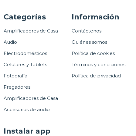
Categorías
Información
Amplificadores de Casa
Contáctenos
Audio
Quiénes somos
Electrodomésticos
Política de cookies
Celulares y Tablets
Términos y condiciones
Fotografía
Política de privacidad
Fregadores
Amplificadores de Casa
Accesorios de audio
Instalar app