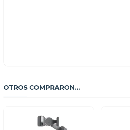
OTROS COMPRARON...