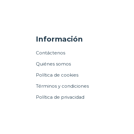
Información
Contáctenos
Quiénes somos
Política de cookies
Términos y condiciones
Política de privacidad