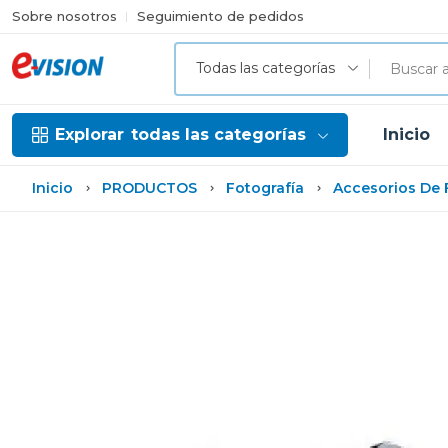
Sobre nosotros
Seguimiento de pedidos
Todas las categorías
Explorar
todas las categorías
Inicio
Inicio
PRODUCTOS
Fotografía
Accesorios De 