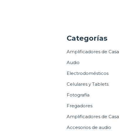
a
Categorías
Amplificadores de Casa
Audio
Electrodomésticos
Celulares y Tablets
Fotografía
Fregadores
Amplificadores de Casa
Accesorios de audio