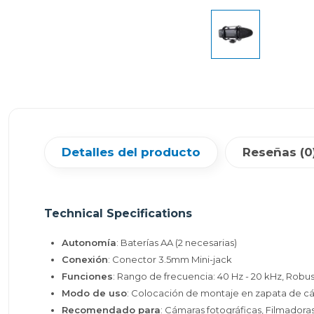
Detalles del producto
Reseñas (0
Technical Specifications
Autonomía
: Baterías AA (2 necesarias)
Conexión
: Conector 3.5mm Mini-jack
Funciones
: Rango de frecuencia: 40 Hz - 20 kHz, Robu
Modo de uso
: Colocación de montaje en zapata de c
Recomendado para
: Cámaras fotográficas, Filmadora