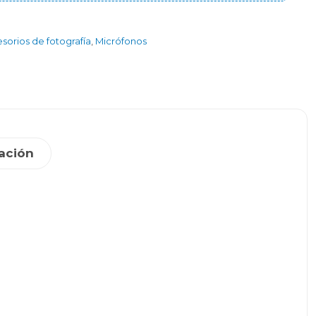
sorios de fotografía
,
Micrófonos
ación