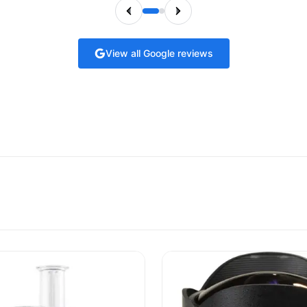
View all Google reviews