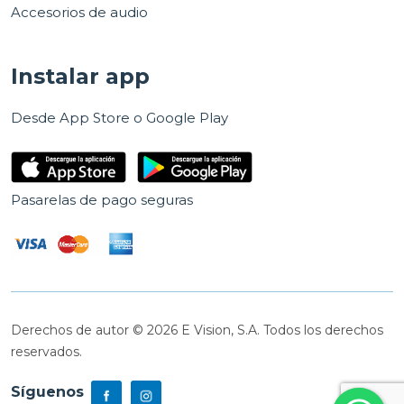
Accesorios de audio
Instalar app
Desde App Store o Google Play
Pasarelas de pago seguras
Derechos de autor © 2026 E Vision, S.A. Todos los derechos
reservados.
Síguenos