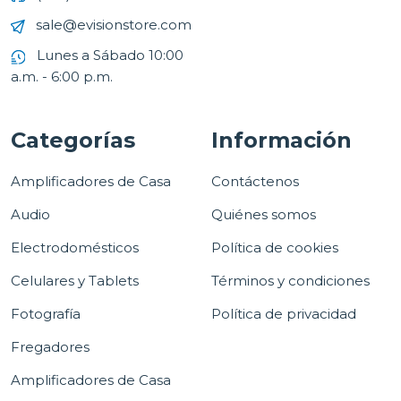
sale@evisionstore.com
Lunes a Sábado 10:00
a.m. - 6:00 p.m.
Categorías
Información
Amplificadores de Casa
Contáctenos
Audio
Quiénes somos
Electrodomésticos
Política de cookies
Celulares y Tablets
Términos y condiciones
Fotografía
Política de privacidad
Fregadores
Amplificadores de Casa