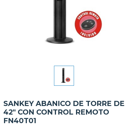
SANKEY ABANICO DE TORRE DE
42" CON CONTROL REMOTO
FN40T01