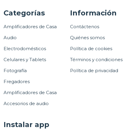
Categorías
Información
Amplificadores de Casa
Contáctenos
Audio
Quiénes somos
Electrodomésticos
Política de cookies
Celulares y Tablets
Términos y condiciones
Fotografía
Política de privacidad
Fregadores
Amplificadores de Casa
Accesorios de audio
Instalar app