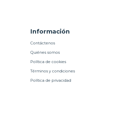
Información
Contáctenos
Quiénes somos
Política de cookies
Términos y condiciones
Política de privacidad