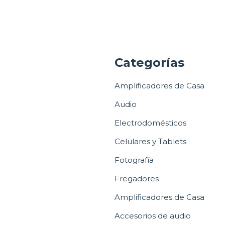
a
Categorías
Amplificadores de Casa
Audio
Electrodomésticos
Celulares y Tablets
Fotografía
Fregadores
Amplificadores de Casa
Accesorios de audio