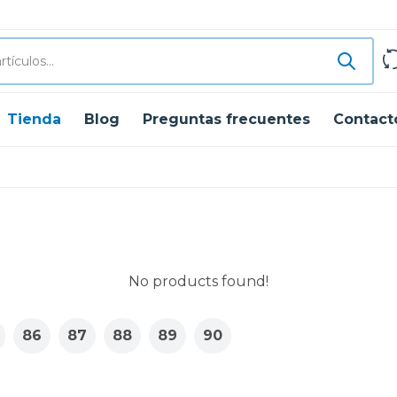
Tienda
Blog
Preguntas frecuentes
Contact
No products found!
86
87
88
89
90