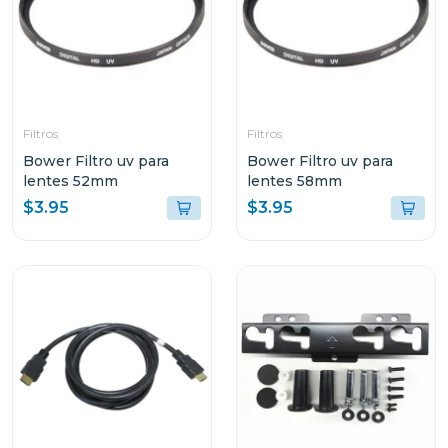
Filtros
Filtros
Bower Filtro uv para
Bower Filtro uv para
lentes 52mm
lentes 58mm
$3.95
$3.95