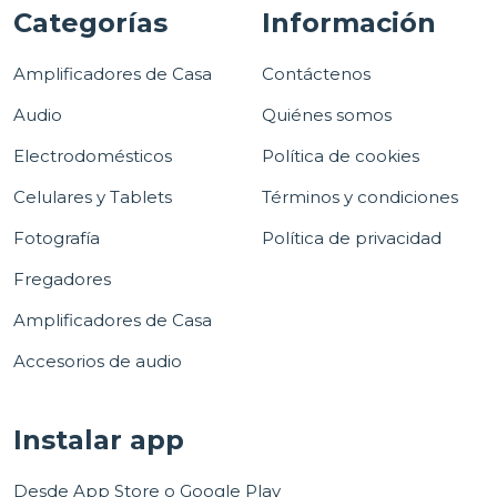
Categorías
Información
Amplificadores de Casa
Contáctenos
Audio
Quiénes somos
Electrodomésticos
Política de cookies
Celulares y Tablets
Términos y condiciones
Fotografía
Política de privacidad
Fregadores
Amplificadores de Casa
Accesorios de audio
Instalar app
Desde App Store o Google Play