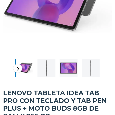
LENOVO TABLETA IDEA TAB
PRO CON TECLADO Y TAB PEN
PLUS + MOTO BUDS 8GB DE