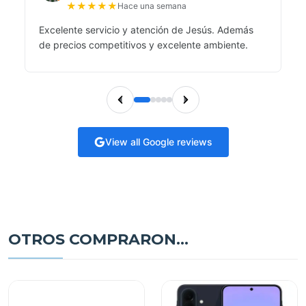
★
★
★
★
★
Hace una semana
Excelente servicio y atención de Jesús. Además
de precios competitivos y excelente ambiente.
View all Google reviews
OTROS COMPRARON...