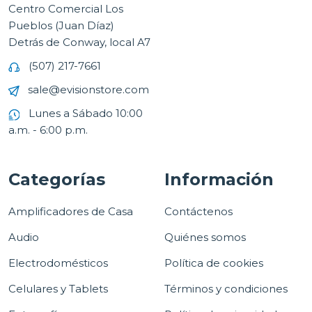
Centro Comercial Los
Pueblos (Juan Díaz)
Detrás de Conway, local A7
(507) 217-7661
sale@evisionstore.com
Lunes a Sábado 10:00
a.m. - 6:00 p.m.
Categorías
Información
Amplificadores de Casa
Contáctenos
Audio
Quiénes somos
Electrodomésticos
Política de cookies
Celulares y Tablets
Términos y condiciones