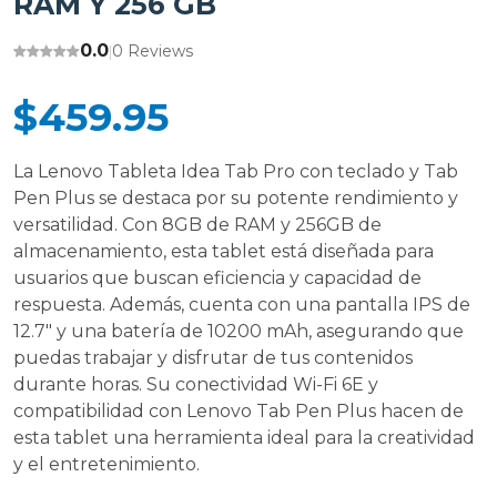
RAM Y 256 GB
0.0
0 Reviews
|
$459.95
La Lenovo Tableta Idea Tab Pro con teclado y Tab
Pen Plus se destaca por su potente rendimiento y
versatilidad. Con 8GB de RAM y 256GB de
almacenamiento, esta tablet está diseñada para
usuarios que buscan eficiencia y capacidad de
respuesta. Además, cuenta con una pantalla IPS de
12.7" y una batería de 10200 mAh, asegurando que
puedas trabajar y disfrutar de tus contenidos
durante horas. Su conectividad Wi-Fi 6E y
compatibilidad con Lenovo Tab Pen Plus hacen de
esta tablet una herramienta ideal para la creatividad
y el entretenimiento.