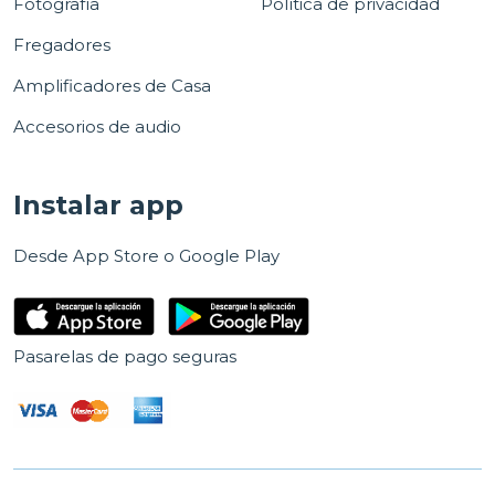
Fotografía
Política de privacidad
Fregadores
Amplificadores de Casa
Accesorios de audio
Instalar app
Desde App Store o Google Play
Pasarelas de pago seguras