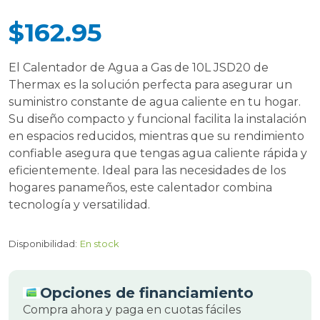
$162.95
El Calentador de Agua a Gas de 10L JSD20 de
Thermax es la solución perfecta para asegurar un
suministro constante de agua caliente en tu hogar.
Su diseño compacto y funcional facilita la instalación
en espacios reducidos, mientras que su rendimiento
confiable asegura que tengas agua caliente rápida y
eficientemente. Ideal para las necesidades de los
hogares panameños, este calentador combina
tecnología y versatilidad.
Disponibilidad:
En stock
Opciones de financiamiento
Compra ahora y paga en cuotas fáciles