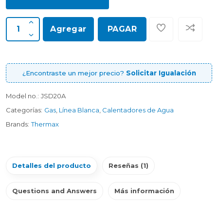
Agregar
PAGAR
¿Encontraste un mejor precio?
Solicitar Igualación
Model no.:
JSD20A
Categorías:
Gas
,
Línea Blanca
,
Calentadores de Agua
Brands:
Thermax
Detalles del producto
Reseñas (1)
Questions and Answers
Más información