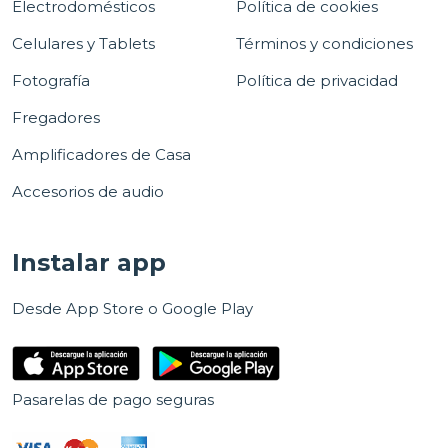
Electrodomésticos
Política de cookies
Celulares y Tablets
Términos y condiciones
Fotografía
Política de privacidad
Fregadores
Amplificadores de Casa
Accesorios de audio
Instalar app
Desde App Store o Google Play
Pasarelas de pago seguras