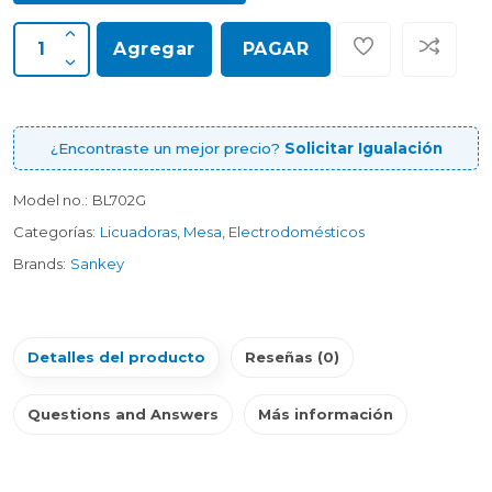
Agregar
PAGAR
¿Encontraste un mejor precio?
Solicitar Igualación
Model no.:
BL702G
Categorías:
Licuadoras
,
Mesa
,
Electrodomésticos
Brands:
Sankey
Detalles del producto
Reseñas (0)
Questions and Answers
Más información