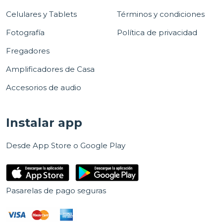
Celulares y Tablets
Términos y condiciones
Fotografía
Política de privacidad
Fregadores
Amplificadores de Casa
Accesorios de audio
Instalar app
Desde App Store o Google Play
Pasarelas de pago seguras