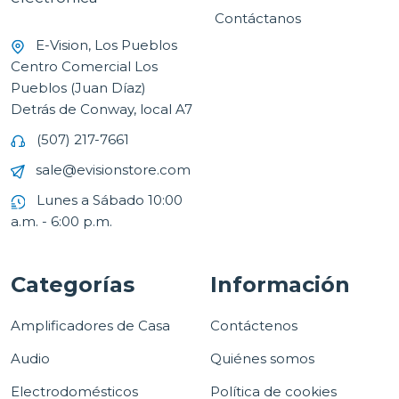
Contáctanos
E-Vision, Los Pueblos
Centro Comercial Los
Pueblos (Juan Díaz)
Detrás de Conway, local A7
(507) 217-7661
sale@evisionstore.com
Lunes a Sábado 10:00
a.m. - 6:00 p.m.
Categorías
Información
Amplificadores de Casa
Contáctenos
Audio
Quiénes somos
Electrodomésticos
Política de cookies