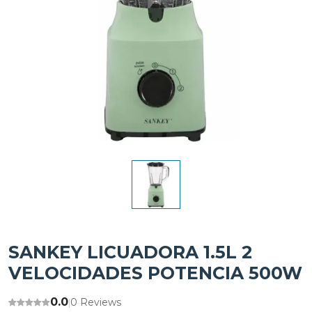
SANKEY LICUADORA 1.5L 2
VELOCIDADES POTENCIA 500W
0.0
0 Reviews
|