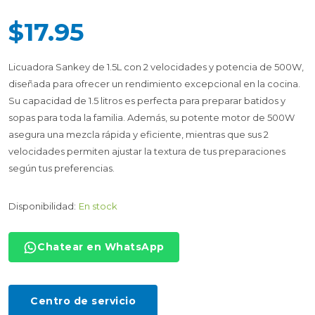
$17.95
Licuadora Sankey de 1.5L con 2 velocidades y potencia de 500W,
diseñada para ofrecer un rendimiento excepcional en la cocina.
Su capacidad de 1.5 litros es perfecta para preparar batidos y
sopas para toda la familia. Además, su potente motor de 500W
asegura una mezcla rápida y eficiente, mientras que sus 2
velocidades permiten ajustar la textura de tus preparaciones
según tus preferencias.
Disponibilidad:
En stock
Chatear en WhatsApp
Centro de servicio