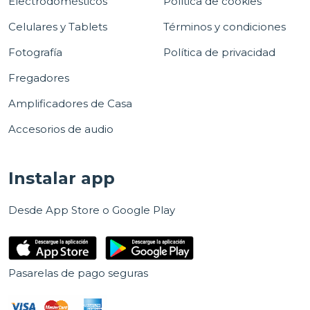
Electrodomésticos
Política de cookies
Celulares y Tablets
Términos y condiciones
Fotografía
Política de privacidad
Fregadores
Amplificadores de Casa
Accesorios de audio
Instalar app
Desde App Store o Google Play
Pasarelas de pago seguras