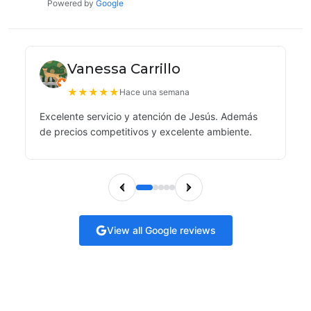
Powered by
Google
Vanessa Carrillo
★
★
★
★
★
Hace una semana
Excelente servicio y atención de Jesús. Además
de precios competitivos y excelente ambiente.
View all Google reviews