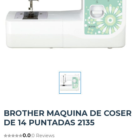
BROTHER MAQUINA DE COSER
DE 14 PUNTADAS 2135
0.0
0 Reviews
|