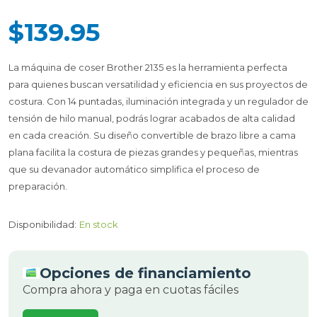
$139.95
La máquina de coser Brother 2135 es la herramienta perfecta
para quienes buscan versatilidad y eficiencia en sus proyectos de
costura. Con 14 puntadas, iluminación integrada y un regulador de
tensión de hilo manual, podrás lograr acabados de alta calidad
en cada creación. Su diseño convertible de brazo libre a cama
plana facilita la costura de piezas grandes y pequeñas, mientras
que su devanador automático simplifica el proceso de
preparación.
Disponibilidad:
En stock
Opciones de financiamiento
Compra ahora y paga en cuotas fáciles