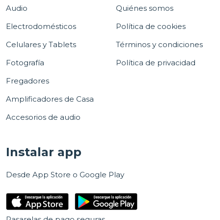
Audio
Quiénes somos
Electrodomésticos
Política de cookies
Celulares y Tablets
Términos y condiciones
Fotografía
Política de privacidad
Fregadores
Amplificadores de Casa
Accesorios de audio
Instalar app
Desde App Store o Google Play
Pasarelas de pago seguras