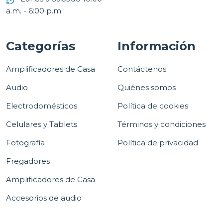
a.m. - 6:00 p.m.
Categorías
Información
Amplificadores de Casa
Contáctenos
Audio
Quiénes somos
Electrodomésticos
Política de cookies
Celulares y Tablets
Términos y condiciones
Fotografía
Política de privacidad
Fregadores
Amplificadores de Casa
Accesorios de audio