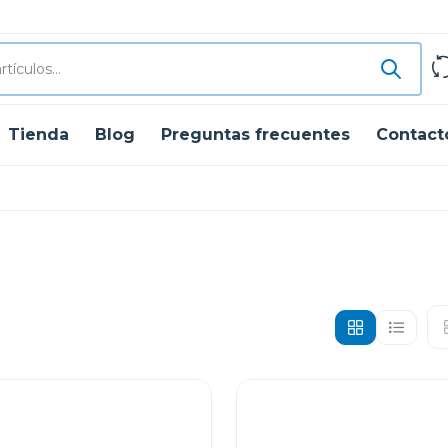
Tienda
Blog
Preguntas frecuentes
Contact