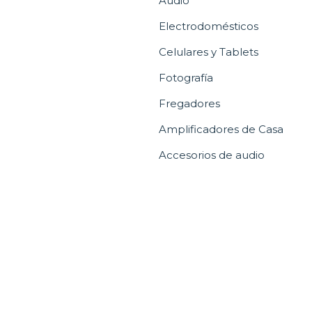
Audio
Electrodomésticos
Celulares y Tablets
Fotografía
Fregadores
Amplificadores de Casa
Accesorios de audio