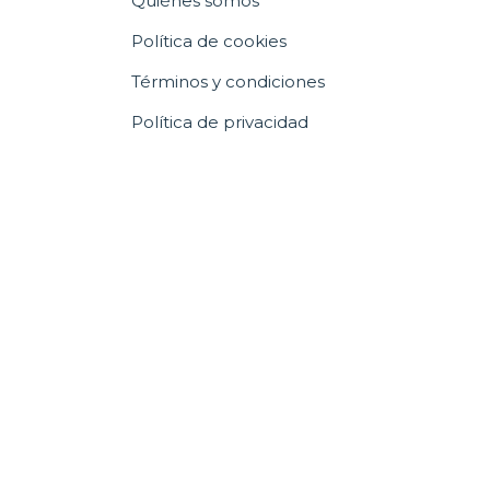
Quiénes somos
Política de cookies
Términos y condiciones
Política de privacidad