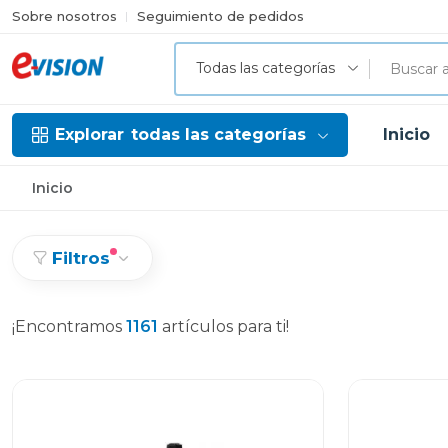
Sobre nosotros
Seguimiento de pedidos
Todas las categorías
Explorar
todas las categorías
Inicio
Inicio
Filtros
¡Encontramos
1161
artículos para ti!