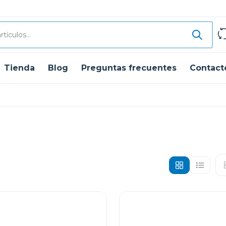
Tienda
Blog
Preguntas frecuentes
Contact