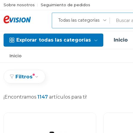
Sobre nosotros
Seguimiento de pedidos
Todas las categorías
Explorar
todas las categorías
Inicio
Inicio
Filtros
¡Encontramos
1147
artículos para ti!