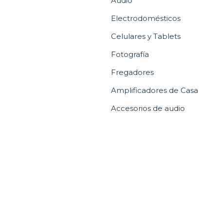
Audio
Electrodomésticos
Celulares y Tablets
Fotografía
Fregadores
Amplificadores de Casa
Accesorios de audio