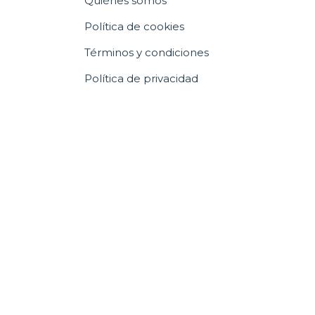
Quiénes somos
Política de cookies
Términos y condiciones
Política de privacidad