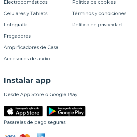
Electrodomésticos
Política de cookies
Celulares y Tablets
Términos y condiciones
Fotografía
Política de privacidad
Fregadores
Amplificadores de Casa
Accesorios de audio
Instalar app
Desde App Store o Google Play
Pasarelas de pago seguras