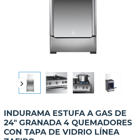
INDURAMA ESTUFA A GAS DE
24" GRANADA 4 QUEMADORES
CON TAPA DE VIDRIO LÍNEA