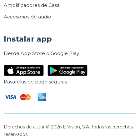
Amplificadores de Casa
Accesorios de audio
Instalar app
Desde App Store o Google Play
Pasarelas de pago seguras
Derechos de autor © 2026 E Vision, S.A. Todos los derechos
reservados.