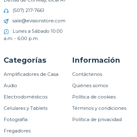
(507) 217-7661
sale@evisionstore.com
Lunes a Sábado 10:00
a.m. - 6:00 p.m.
Categorías
Información
Amplificadores de Casa
Contáctenos
Audio
Quiénes somos
Electrodomésticos
Política de cookies
Celulares y Tablets
Términos y condiciones
Fotografía
Política de privacidad
Fregadores