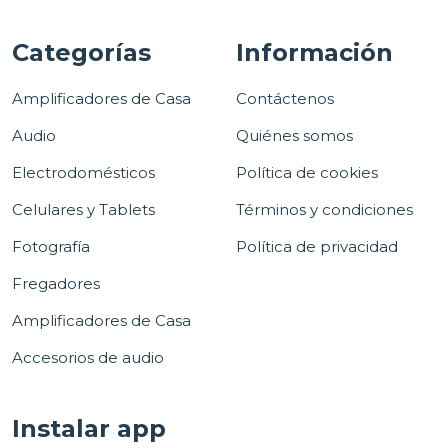
Categorías
Información
Amplificadores de Casa
Contáctenos
Audio
Quiénes somos
Electrodomésticos
Política de cookies
Celulares y Tablets
Términos y condiciones
Fotografía
Política de privacidad
Fregadores
Amplificadores de Casa
Accesorios de audio
Instalar app