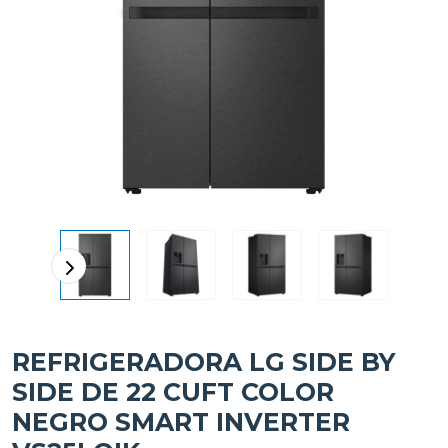
REFRIGERADORA LG SIDE BY
SIDE DE 22 CUFT COLOR
NEGRO SMART INVERTER