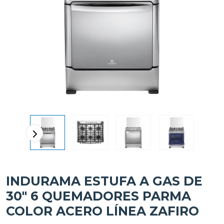
INDURAMA ESTUFA A GAS DE
30" 6 QUEMADORES PARMA
COLOR ACERO LÍNEA ZAFIRO