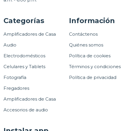
Categorías
Información
Amplificadores de Casa
Contáctenos
Audio
Quiénes somos
Electrodomésticos
Política de cookies
Celulares y Tablets
Términos y condiciones
Fotografía
Política de privacidad
Fregadores
Amplificadores de Casa
Accesorios de audio
Instalar app