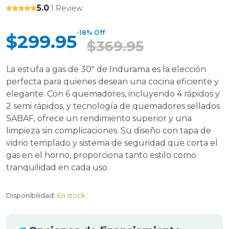
5.0
1 Review
|
-18% Off
$299.95
$369.95
La estufa a gas de 30" de Indurama es la elección
perfecta para quienes desean una cocina eficiente y
elegante. Con 6 quemadores, incluyendo 4 rápidos y
2 semi rápidos, y tecnología de quemadores sellados
SABAF, ofrece un rendimiento superior y una
limpieza sin complicaciones. Su diseño con tapa de
vidrio templado y sistema de seguridad que corta el
gas en el horno, proporciona tanto estilo como
tranquilidad en cada uso.
Disponibilidad:
En stock