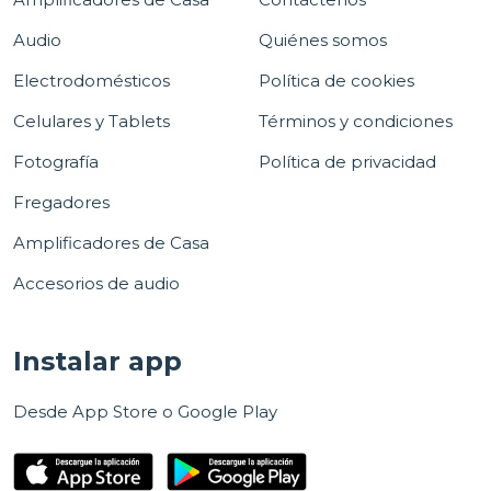
Audio
Quiénes somos
Electrodomésticos
Política de cookies
Celulares y Tablets
Términos y condiciones
Fotografía
Política de privacidad
Fregadores
Amplificadores de Casa
Accesorios de audio
Instalar app
Desde App Store o Google Play