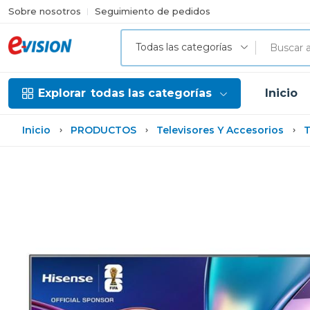
Sobre nosotros
Seguimiento de pedidos
Todas las categorías
Explorar
todas las categorías
Inicio
Inicio
PRODUCTOS
Televisores Y Accesorios
T