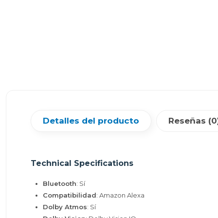
Detalles del producto
Reseñas (0
Technical Specifications
Bluetooth
: Sí
Compatibilidad
: Amazon Alexa
Dolby Atmos
: Sí