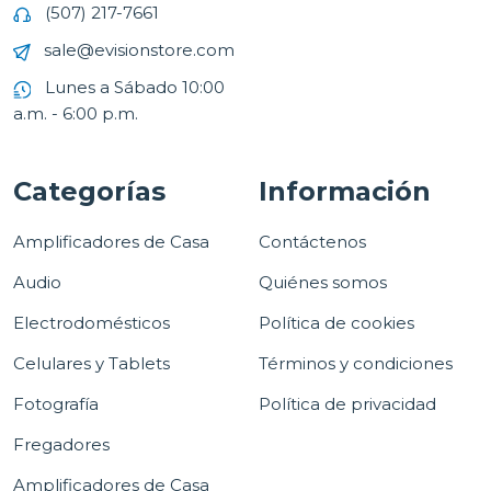
(507) 217-7661
sale@evisionstore.com
Lunes a Sábado 10:00
a.m. - 6:00 p.m.
Categorías
Información
Amplificadores de Casa
Contáctenos
Audio
Quiénes somos
Electrodomésticos
Política de cookies
Celulares y Tablets
Términos y condiciones
Fotografía
Política de privacidad
Fregadores
Amplificadores de Casa