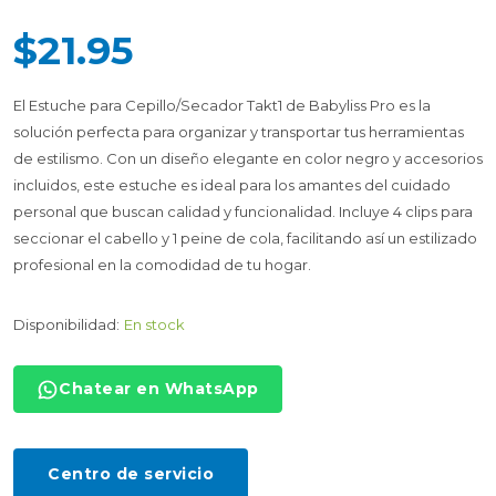
$21.95
El Estuche para Cepillo/Secador Takt1 de Babyliss Pro es la
solución perfecta para organizar y transportar tus herramientas
de estilismo. Con un diseño elegante en color negro y accesorios
incluidos, este estuche es ideal para los amantes del cuidado
personal que buscan calidad y funcionalidad. Incluye 4 clips para
seccionar el cabello y 1 peine de cola, facilitando así un estilizado
profesional en la comodidad de tu hogar.
Disponibilidad:
En stock
Chatear en WhatsApp
Centro de servicio