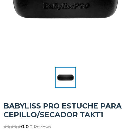
BABYLISS PRO ESTUCHE PARA
CEPILLO/SECADOR TAKT1
0.0
0 Reviews
|