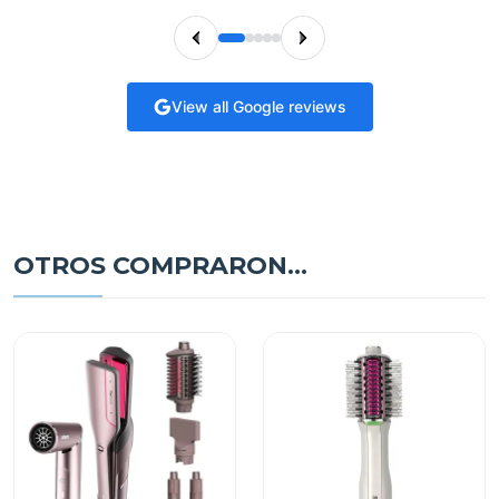
View all Google reviews
OTROS COMPRARON...