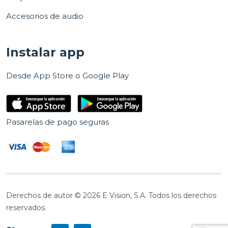
Accesorios de audio
Instalar app
Desde App Store o Google Play
Pasarelas de pago seguras
Derechos de autor © 2026 E Vision, S.A. Todos los derechos
reservados.