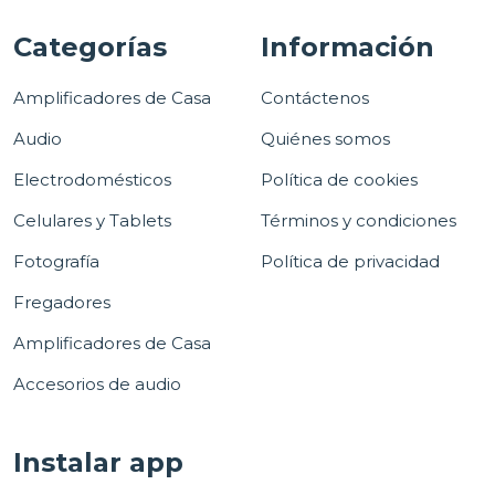
Categorías
Información
Amplificadores de Casa
Contáctenos
Audio
Quiénes somos
Electrodomésticos
Política de cookies
Celulares y Tablets
Términos y condiciones
Fotografía
Política de privacidad
Fregadores
Amplificadores de Casa
Accesorios de audio
Instalar app