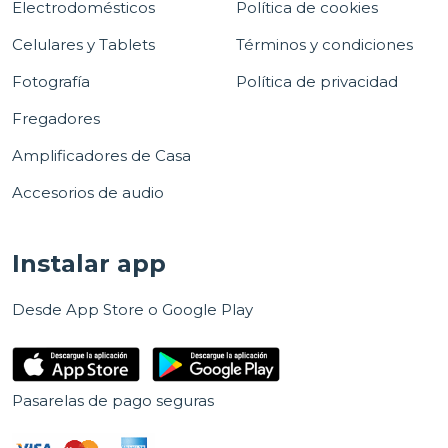
Electrodomésticos
Política de cookies
Celulares y Tablets
Términos y condiciones
Fotografía
Política de privacidad
Fregadores
Amplificadores de Casa
Accesorios de audio
Instalar app
Desde App Store o Google Play
Pasarelas de pago seguras