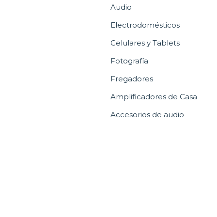
Audio
Electrodomésticos
Celulares y Tablets
Fotografía
Fregadores
Amplificadores de Casa
Accesorios de audio