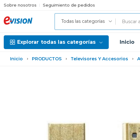
Sobre nosotros
Seguimiento de pedidos
Todas las categorías
Explorar
todas las categorías
Inicio
Inicio
PRODUCTOS
Televisores Y Accesorios
A