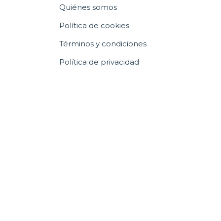
Quiénes somos
Política de cookies
Términos y condiciones
Política de privacidad