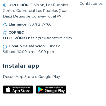
Contáctanos
DIRECCIÓN:
E-Vision, Los Pueblos
Centro Comercial Los Pueblos (Juan
Díaz) Detrás de Conway, local A7
Llámanos:
(507) 217-7661
CORREO
ELECTRÓNICO:
sale@evisionstore.com
Horario de atención:
Lunes a
Sábado 10:00 a.m. - 6:00 p.m.
Instalar app
Desde App Store o Google Play