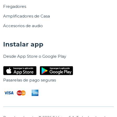
Fregadores
Amplificadores de Casa
Accesorios de audio
Instalar app
Desde App Store o Google Play
Pasarelas de pago seguras