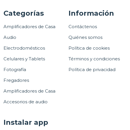
Categorías
Información
Amplificadores de Casa
Contáctenos
Audio
Quiénes somos
Electrodomésticos
Política de cookies
Celulares y Tablets
Términos y condiciones
Fotografía
Política de privacidad
Fregadores
Amplificadores de Casa
Accesorios de audio
Instalar app