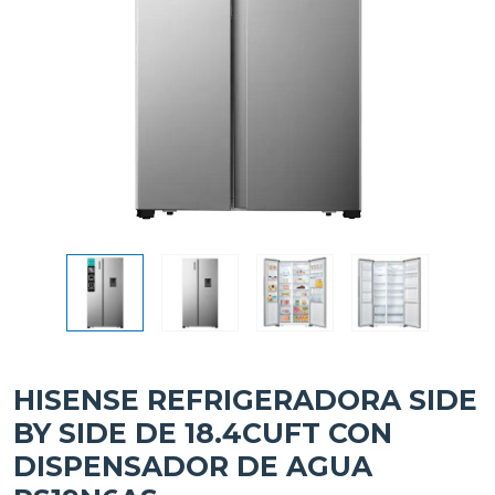
HISENSE REFRIGERADORA SIDE
BY SIDE DE 18.4CUFT CON
DISPENSADOR DE AGUA