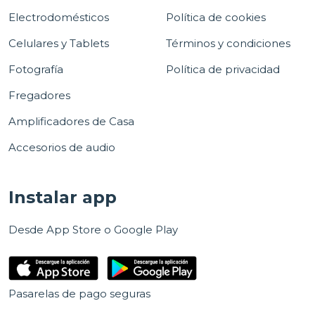
Electrodomésticos
Política de cookies
Celulares y Tablets
Términos y condiciones
Fotografía
Política de privacidad
Fregadores
Amplificadores de Casa
Accesorios de audio
Instalar app
Desde App Store o Google Play
Pasarelas de pago seguras