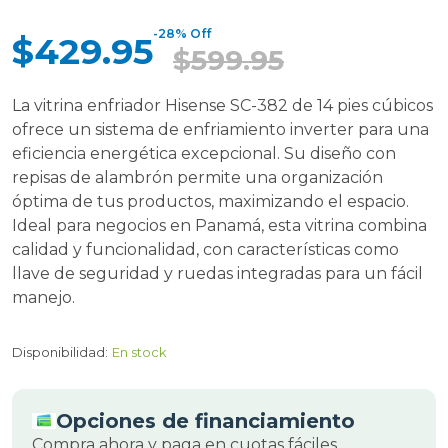
-28% Off
$429.95
$599.95
La vitrina enfriador Hisense SC-382 de 14 pies cúbicos
ofrece un sistema de enfriamiento inverter para una
eficiencia energética excepcional. Su diseño con
repisas de alambrón permite una organización
óptima de tus productos, maximizando el espacio.
Ideal para negocios en Panamá, esta vitrina combina
calidad y funcionalidad, con características como
llave de seguridad y ruedas integradas para un fácil
manejo.
Disponibilidad:
En stock
Opciones de financiamiento
Compra ahora y paga en cuotas fáciles