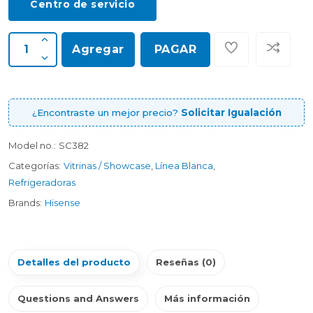
Centro de servicio
Agregar
PAGAR
¿Encontraste un mejor precio?
Solicitar Igualación
Model no.:
SC382
Categorías:
Vitrinas / Showcase
,
Línea Blanca
,
Refrigeradoras
Brands:
Hisense
Detalles del producto
Reseñas (0)
Questions and Answers
Más información