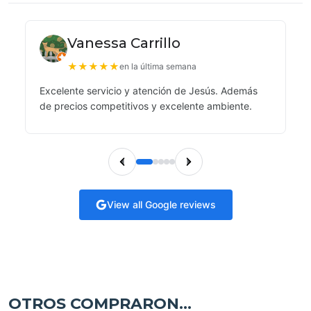
Vanessa Carrillo
★
★
★
★
★
en la última semana
Excelente servicio y atención de Jesús. Además
de precios competitivos y excelente ambiente.
View all Google reviews
OTROS COMPRARON...