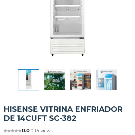
HISENSE VITRINA ENFRIADOR
DE 14CUFT SC-382
0.0
0 Reviews
|