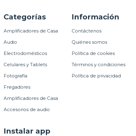
Categorías
Información
Amplificadores de Casa
Contáctenos
Audio
Quiénes somos
Electrodomésticos
Política de cookies
Celulares y Tablets
Términos y condiciones
Fotografía
Política de privacidad
Fregadores
Amplificadores de Casa
Accesorios de audio
Instalar app