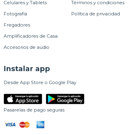
Celulares y Tablets
Términos y condiciones
Fotografía
Política de privacidad
Fregadores
Amplificadores de Casa
Accesorios de audio
Instalar app
Desde App Store o Google Play
Pasarelas de pago seguras