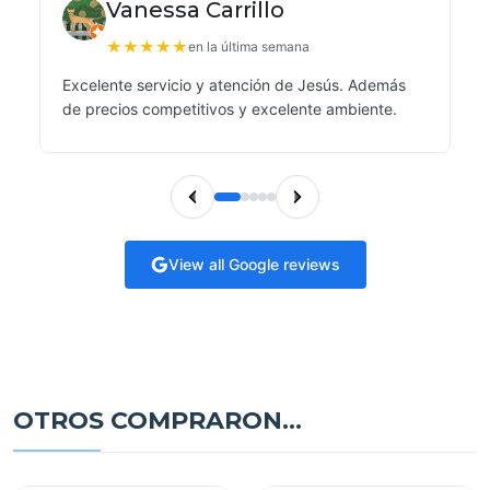
Vanessa Carrillo
★
★
★
★
★
en la última semana
Excelente servicio y atención de Jesús. Además
de precios competitivos y excelente ambiente.
View all Google reviews
OTROS COMPRARON...