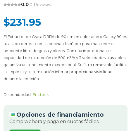
0.0
0 Reviews
|
$231.95
El Extractor de Grasa DRIJA de 90 cm en color acero Galaxy 90 es
tu aliado perfecto en la cocina, diseñado para mantener el
ambiente libre de grasa y olores. Con una impresionante
capacidad de extracción de 500m3/h y 3 velocidades ajustables,
garantiza un rendimiento excepcional. Su filtro removible facilita
la limpieza y su iluminación inferior proporciona visibilidad
durante la cocción.
Disponibilidad:
En stock
Opciones de financiamiento
Compra ahora y paga en cuotas fáciles