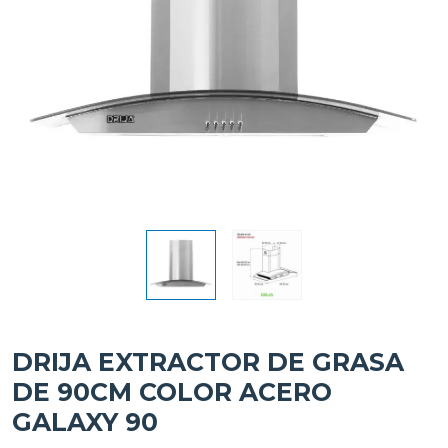
DRIJA EXTRACTOR DE GRASA
DE 90CM COLOR ACERO
GALAXY 90