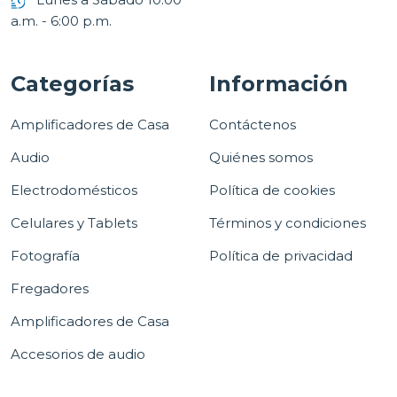
a.m. - 6:00 p.m.
Categorías
Información
Amplificadores de Casa
Contáctenos
Audio
Quiénes somos
Electrodomésticos
Política de cookies
Celulares y Tablets
Términos y condiciones
Fotografía
Política de privacidad
Fregadores
Amplificadores de Casa
Accesorios de audio