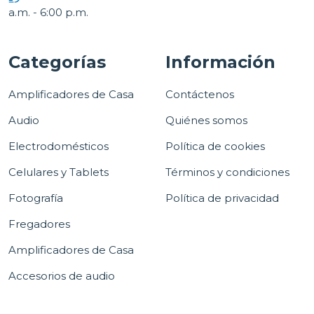
a.m. - 6:00 p.m.
Categorías
Información
Amplificadores de Casa
Contáctenos
Audio
Quiénes somos
Electrodomésticos
Política de cookies
Celulares y Tablets
Términos y condiciones
Fotografía
Política de privacidad
Fregadores
Amplificadores de Casa
Accesorios de audio