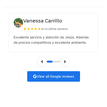
Vanessa Carrillo
★
★
★
★
★
en la última semana
Excelente servicio y atención de Jesús. Además
de precios competitivos y excelente ambiente.
View all Google reviews