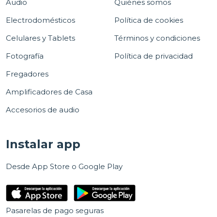
Audio
Quiénes somos
Electrodomésticos
Política de cookies
Celulares y Tablets
Términos y condiciones
Fotografía
Política de privacidad
Fregadores
Amplificadores de Casa
Accesorios de audio
Instalar app
Desde App Store o Google Play
Pasarelas de pago seguras