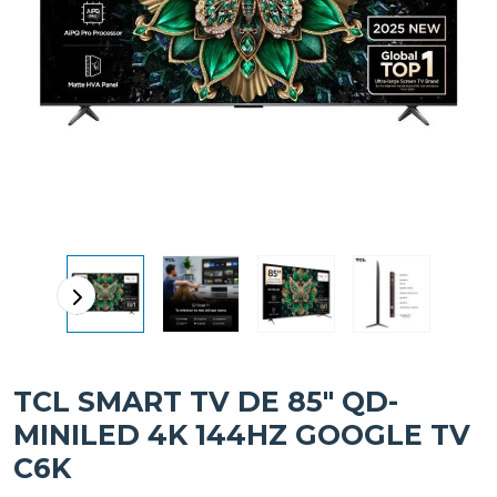
TCL SMART TV DE 85" QD-
MINILED 4K 144HZ GOOGLE TV
C6K