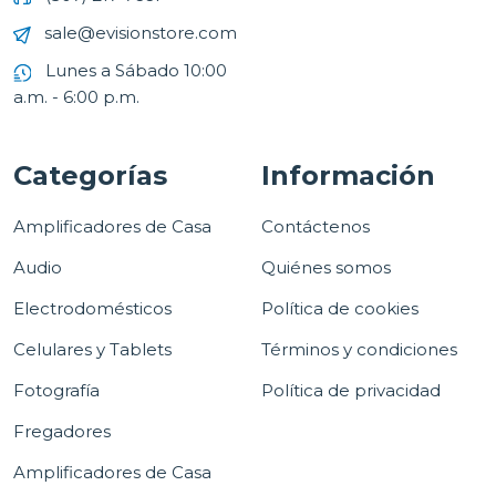
sale@evisionstore.com
Lunes a Sábado 10:00
a.m. - 6:00 p.m.
Categorías
Información
Amplificadores de Casa
Contáctenos
Audio
Quiénes somos
Electrodomésticos
Política de cookies
Celulares y Tablets
Términos y condiciones
Fotografía
Política de privacidad
Fregadores
Amplificadores de Casa