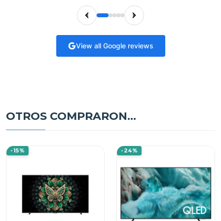
View all Google reviews
OTROS COMPRARON...
-15%
-24%