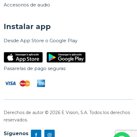
Accesorios de audio
Instalar app
Desde App Store o Google Play
Pasarelas de pago seguras
Derechos de autor © 2026 E Vision, S.A. Todos los derechos
reservados.
Síguenos