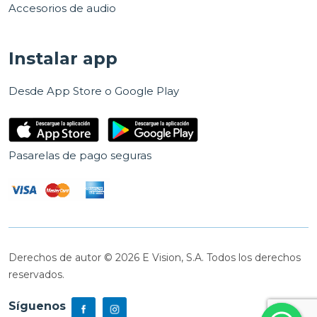
Accesorios de audio
Instalar app
Desde App Store o Google Play
Pasarelas de pago seguras
Derechos de autor © 2026 E Vision, S.A. Todos los derechos
reservados.
Síguenos