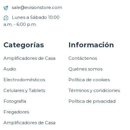
sale@evisionstore.com
Lunes a Sábado 10:00
a.m. - 6:00 p.m.
Categorías
Información
Amplificadores de Casa
Contáctenos
Audio
Quiénes somos
Electrodomésticos
Política de cookies
Celulares y Tablets
Términos y condiciones
Fotografía
Política de privacidad
Fregadores
Amplificadores de Casa