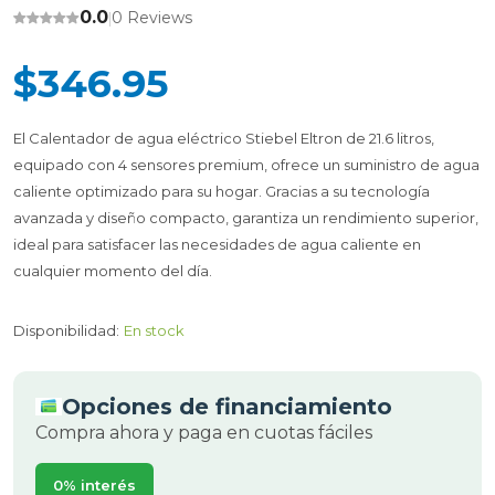
0.0
0 Reviews
|
$346.95
El Calentador de agua eléctrico Stiebel Eltron de 21.6 litros,
equipado con 4 sensores premium, ofrece un suministro de agua
caliente optimizado para su hogar. Gracias a su tecnología
avanzada y diseño compacto, garantiza un rendimiento superior,
ideal para satisfacer las necesidades de agua caliente en
cualquier momento del día.
Disponibilidad:
En stock
Opciones de financiamiento
Compra ahora y paga en cuotas fáciles
0% interés