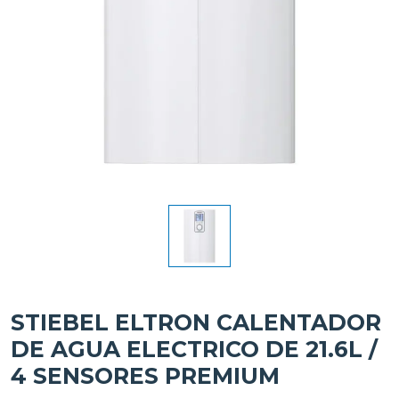
STIEBEL ELTRON CALENTADOR
DE AGUA ELECTRICO DE 21.6L /
4 SENSORES PREMIUM