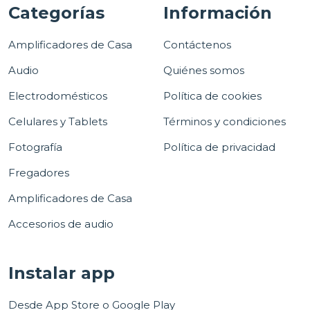
Categorías
Información
Amplificadores de Casa
Contáctenos
Audio
Quiénes somos
Electrodomésticos
Política de cookies
Celulares y Tablets
Términos y condiciones
Fotografía
Política de privacidad
Fregadores
Amplificadores de Casa
Accesorios de audio
Instalar app
Desde App Store o Google Play