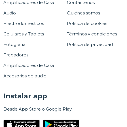
Amplificadores de Casa
Contáctenos
Audio
Quiénes somos
Electrodomésticos
Política de cookies
Celulares y Tablets
Términos y condiciones
Fotografía
Política de privacidad
Fregadores
Amplificadores de Casa
Accesorios de audio
Instalar app
Desde App Store o Google Play