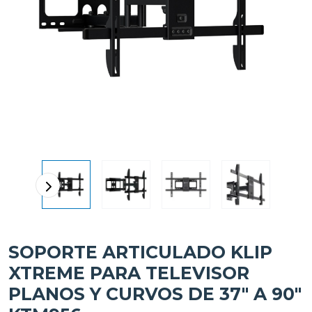
SOPORTE ARTICULADO KLIP
XTREME PARA TELEVISOR
PLANOS Y CURVOS DE 37" A 90"