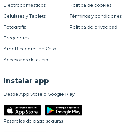
Electrodomésticos
Política de cookies
Celulares y Tablets
Términos y condiciones
Fotografía
Política de privacidad
Fregadores
Amplificadores de Casa
Accesorios de audio
Instalar app
Desde App Store o Google Play
Pasarelas de pago seguras