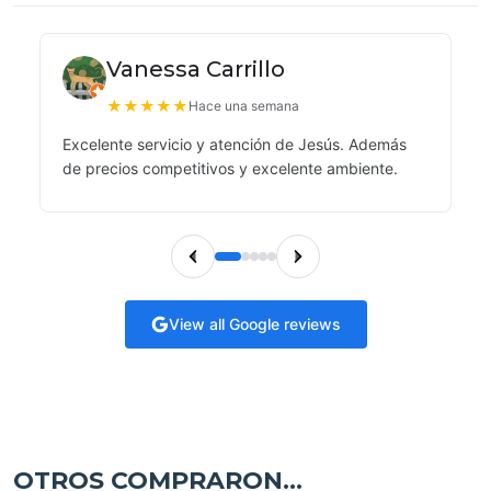
Vanessa Carrillo
★
★
★
★
★
Hace una semana
Excelente servicio y atención de Jesús. Además
de precios competitivos y excelente ambiente.
View all Google reviews
OTROS COMPRARON...