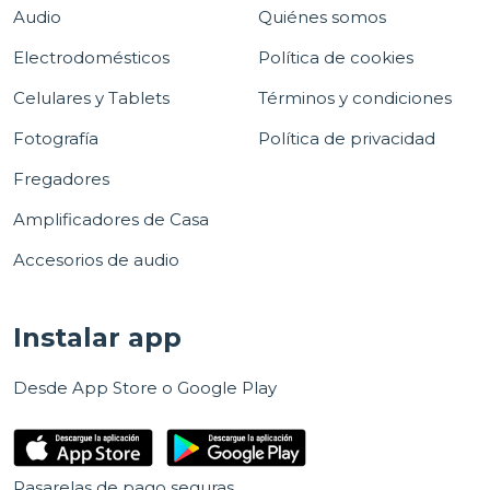
Audio
Quiénes somos
Electrodomésticos
Política de cookies
Celulares y Tablets
Términos y condiciones
Fotografía
Política de privacidad
Fregadores
Amplificadores de Casa
Accesorios de audio
Instalar app
Desde App Store o Google Play
Pasarelas de pago seguras