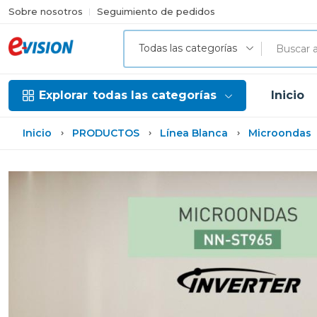
Sobre nosotros
Seguimiento de pedidos
Todas las categorías
Explorar
todas las categorías
Inicio
Inicio
PRODUCTOS
Línea Blanca
Microondas