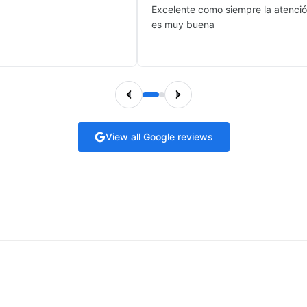
Excelente como siempre la atenci
es muy buena
View all Google reviews