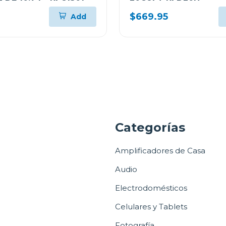
$669.95
Add
a
Categorías
Amplificadores de Casa
Audio
Electrodomésticos
Celulares y Tablets
Fotografía