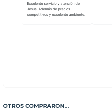
Excelente servicio y atención de
Jesús. Además de precios
competitivos y excelente ambiente.
OTROS COMPRARON...