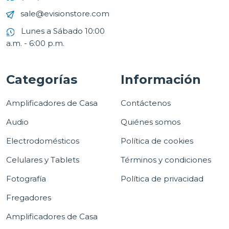
sale@evisionstore.com
Lunes a Sábado 10:00
a.m. - 6:00 p.m.
Categorías
Información
Amplificadores de Casa
Contáctenos
Audio
Quiénes somos
Electrodomésticos
Política de cookies
Celulares y Tablets
Términos y condiciones
Fotografía
Política de privacidad
Fregadores
Amplificadores de Casa