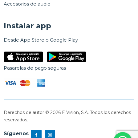
Accesorios de audio
Instalar app
Desde App Store o Google Play
Pasarelas de pago seguras
Derechos de autor © 2026 E Vision, S.A. Todos los derechos
reservados.
Síguenos