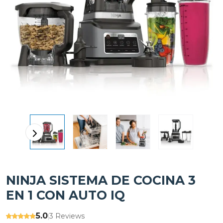
NINJA SISTEMA DE COCINA 3
EN 1 CON AUTO IQ
5.0
3 Reviews
|