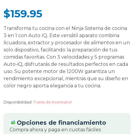
$159.95
Transforma tu cocina con el Ninja Sistema de cocina
3 en 1 con Auto IQ. Este versátil aparato combina
licuadora, extractor y procesador de alimentos en un
solo dispositivo, facilitando la preparación de tus
comidas favoritas. Con 3 velocidades y 5 programas
Auto-iQ, disfrutarás de resultados perfectos en cada
uso. Su potente motor de 1200W garantiza un
rendimiento excepcional, mientras que su diseño en
color negro aporta elegancia a tu cocina.
Disponibilidad:
Fuera de inventario!
Opciones de financiamiento
Compra ahora y paga en cuotas fáciles