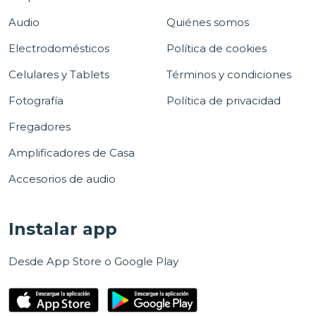
Audio
Quiénes somos
Electrodomésticos
Política de cookies
Celulares y Tablets
Términos y condiciones
Fotografía
Política de privacidad
Fregadores
Amplificadores de Casa
Accesorios de audio
Instalar app
Desde App Store o Google Play