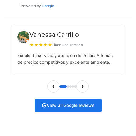
Powered by
Google
Vanessa Carrillo
★
★
★
★
★
Hace una semana
Excelente servicio y atención de Jesús. Además
de precios competitivos y excelente ambiente.
View all Google reviews