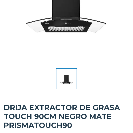
DRIJA EXTRACTOR DE GRASA
TOUCH 90CM NEGRO MATE
PRISMATOUCH90