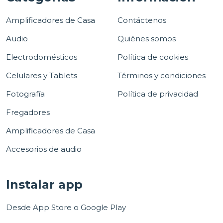
Amplificadores de Casa
Contáctenos
Audio
Quiénes somos
Electrodomésticos
Política de cookies
Celulares y Tablets
Términos y condiciones
Fotografía
Política de privacidad
Fregadores
Amplificadores de Casa
Accesorios de audio
Instalar app
Desde App Store o Google Play