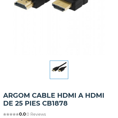
ARGOM CABLE HDMI A HDMI
DE 25 PIES CB1878
0.0
0 Reviews
|