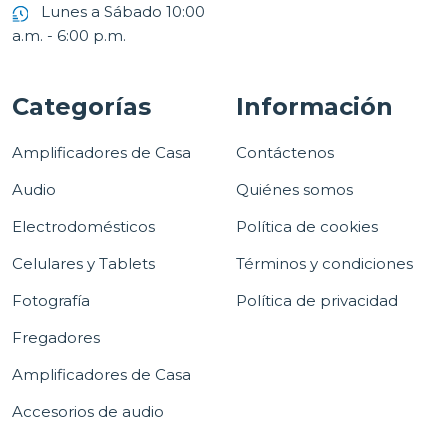
Lunes a Sábado 10:00
a.m. - 6:00 p.m.
Categorías
Información
Amplificadores de Casa
Contáctenos
Audio
Quiénes somos
Electrodomésticos
Política de cookies
Celulares y Tablets
Términos y condiciones
Fotografía
Política de privacidad
Fregadores
Amplificadores de Casa
Accesorios de audio