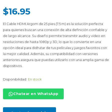
$16.95
El Cable HDMI Argom de 25 pies (7.5 m) es la solución perfecta
para quienes buscan una conexión de alta definición confiable y
de largo alcance. Su diseño permite transmitir audio y video en
resoluciones de hasta 1080p y 3D, lo que lo convierte en una
opción ideal para disfrutar de tus películas y juegos favoritos con
la mejor calidad. Además, su compatibilidad con versiones
anteriores asegura que puedas utilizarlo con una amplia gama de
dispositivos.
Disponibilidad:
En stock
Chatear en WhatsApp