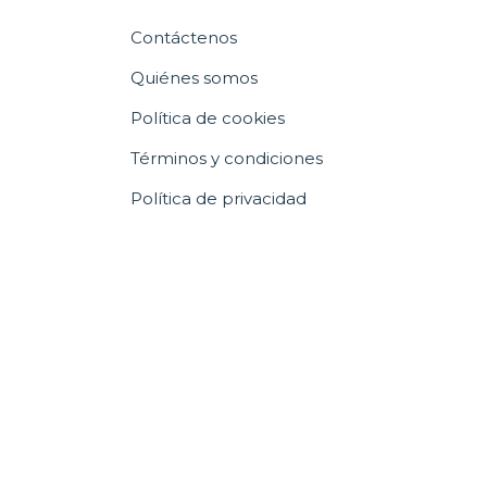
Contáctenos
Quiénes somos
Política de cookies
Términos y condiciones
Política de privacidad