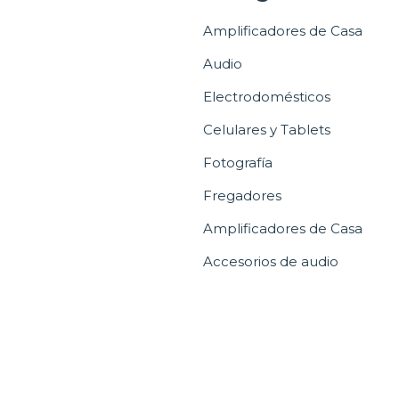
Amplificadores de Casa
Audio
Electrodomésticos
Celulares y Tablets
Fotografía
Fregadores
Amplificadores de Casa
Accesorios de audio