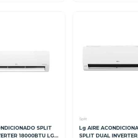
Split
ONDICIONADO SPLIT
Lg AIRE ACONDICION
VERTER 18000BTU LG
SPLIT DUAL INVERTER