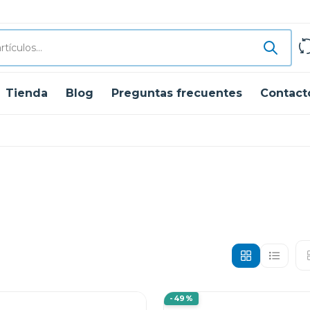
Tienda
Blog
Preguntas frecuentes
Contact
-49%