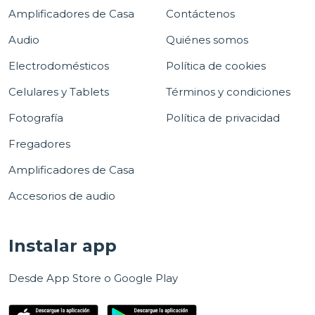
Amplificadores de Casa
Contáctenos
Audio
Quiénes somos
Electrodomésticos
Política de cookies
Celulares y Tablets
Términos y condiciones
Fotografía
Política de privacidad
Fregadores
Amplificadores de Casa
Accesorios de audio
Instalar app
Desde App Store o Google Play