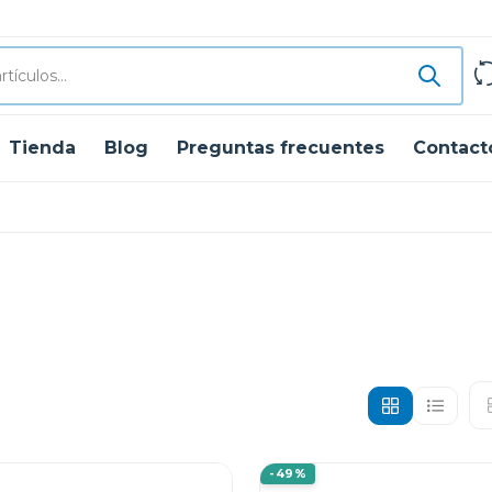
Tienda
Blog
Preguntas frecuentes
Contact
-49%