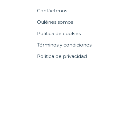
Contáctenos
Quiénes somos
Política de cookies
Términos y condiciones
Política de privacidad