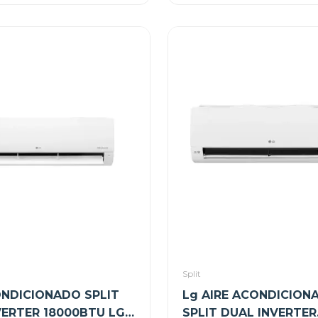
Split
ONDICIONADO SPLIT
Lg AIRE ACONDICION
VERTER 18000BTU LG
SPLIT DUAL INVERTER