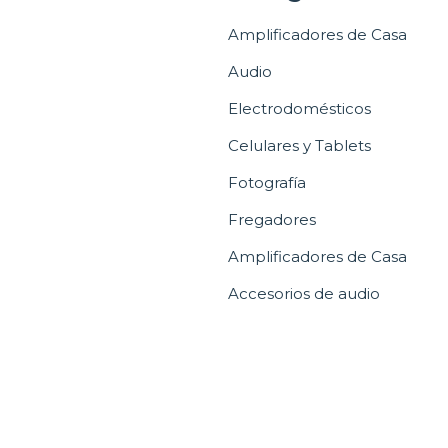
Amplificadores de Casa
Audio
Electrodomésticos
Celulares y Tablets
Fotografía
Fregadores
Amplificadores de Casa
Accesorios de audio