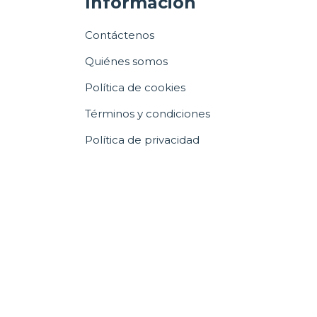
Información
Contáctenos
Quiénes somos
Política de cookies
Términos y condiciones
Política de privacidad