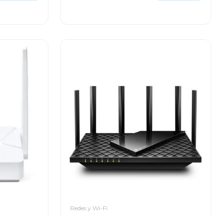
Redes y Wi-Fi