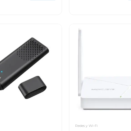
Redes y Wi-Fi