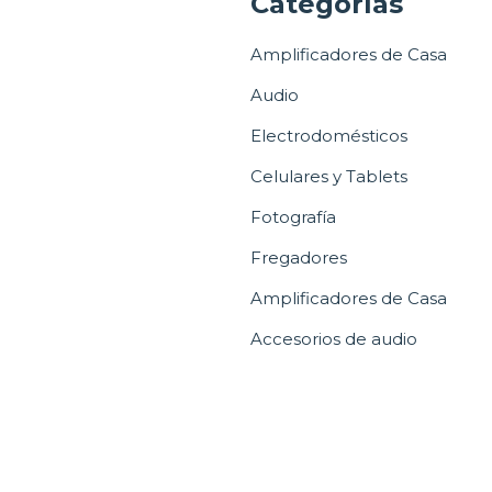
a
Categorías
Amplificadores de Casa
Audio
Electrodomésticos
Celulares y Tablets
Fotografía
Fregadores
Amplificadores de Casa
Accesorios de audio