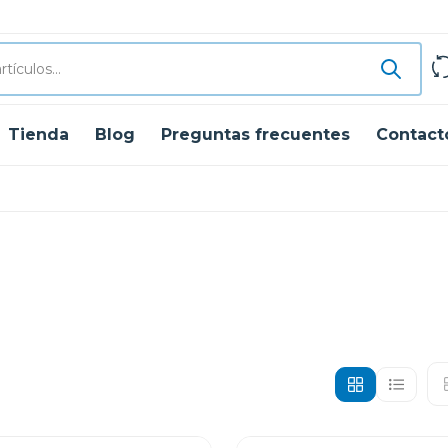
Tienda
Blog
Preguntas frecuentes
Contact