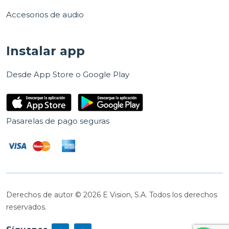
Accesorios de audio
Instalar app
Desde App Store o Google Play
Pasarelas de pago seguras
Derechos de autor © 2026 E Vision, S.A. Todos los derechos
reservados.